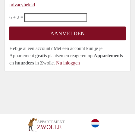
privacybeleid
.
6 + 2 =
Heb je al een account? Met een account kun je je
Appartement
gratis
plaatsen en reageren op
Appartements
en
huurders
in Zwolle.
Nu inloggen
APPARTEMENT
ZWOLLE