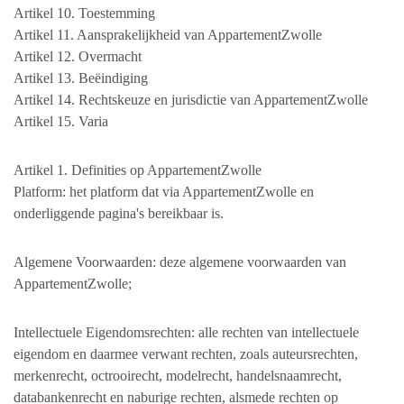
Artikel 10. Toestemming
Artikel 11. Aansprakelijkheid van AppartementZwolle
Artikel 12. Overmacht
Artikel 13. Beëindiging
Artikel 14. Rechtskeuze en jurisdictie van AppartementZwolle
Artikel 15. Varia
Artikel 1. Definities op AppartementZwolle
Platform: het platform dat via AppartementZwolle en
onderliggende pagina's bereikbaar is.
Algemene Voorwaarden: deze algemene voorwaarden van
AppartementZwolle;
Intellectuele Eigendomsrechten: alle rechten van intellectuele
eigendom en daarmee verwant rechten, zoals auteursrechten,
merkenrecht, octrooirecht, modelrecht, handelsnaamrecht,
databankenrecht en naburige rechten, alsmede rechten op