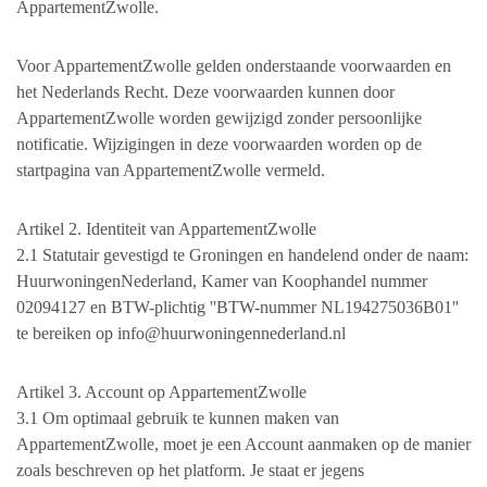
AppartementZwolle.
Voor AppartementZwolle gelden onderstaande voorwaarden en
het Nederlands Recht. Deze voorwaarden kunnen door
AppartementZwolle worden gewijzigd zonder persoonlijke
notificatie. Wijzigingen in deze voorwaarden worden op de
startpagina van AppartementZwolle vermeld.
Artikel 2. Identiteit van AppartementZwolle
2.1 Statutair gevestigd te Groningen en handelend onder de naam:
HuurwoningenNederland, Kamer van Koophandel nummer
02094127 en BTW-plichtig ''BTW-nummer NL194275036B01''
te bereiken op info@huurwoningennederland.nl
Artikel 3. Account op AppartementZwolle
3.1 Om optimaal gebruik te kunnen maken van
AppartementZwolle, moet je een Account aanmaken op de manier
zoals beschreven op het platform. Je staat er jegens