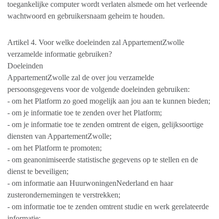
toegankelijke computer wordt verlaten alsmede om het verleende
wachtwoord en gebruikersnaam geheim te houden.
Artikel 4. Voor welke doeleinden zal AppartementZwolle
verzamelde informatie gebruiken?
Doeleinden
AppartementZwolle zal de over jou verzamelde
persoonsgegevens voor de volgende doeleinden gebruiken:
- om het Platform zo goed mogelijk aan jou aan te kunnen bieden;
- om je informatie toe te zenden over het Platform;
- om je informatie toe te zenden omtrent de eigen, gelijksoortige
diensten van AppartementZwolle;
- om het Platform te promoten;
- om geanonimiseerde statistische gegevens op te stellen en de
dienst te beveiligen;
- om informatie aan HuurwoningenNederland en haar
zusterondernemingen te verstrekken;
- om informatie toe te zenden omtrent studie en werk gerelateerde
informatie;