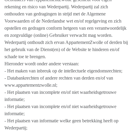
rekening en risico van Wederpartij. Wederpartij zal zich
onthouden van gedragingen in strijd met de Algemene
Voorwaarden of de Nederlandse wet en/of regelgeving en zich
opstellen en gedragen conform hetgeen van een verantwoordelijk
en zorgvuldige (online) Gebruiker verwacht mag worden.
Wederpartij onthoudt zich ervan AppartementZwolle of derden bij
het gebruik van de Dienst(en) of de Website te hinderen en/of
schade toe te brengen.
Hieronder wordt onder andere verstaan:
- Het maken van inbreuk op de intellectuele eigendomsrechten;
- Databankrechten of andere rechten van derden en/of van
www.appartementzwolle.nl;
- Het plaatsen van incomplete en/of niet waarheidsgetrouwe
informatie;
- Het plaatsen van incomplete en/of niet waarheidsgetrouwe
informatie;
- Het plaatsen van informatie welke geen betrekking heeft op
Wederpartij;