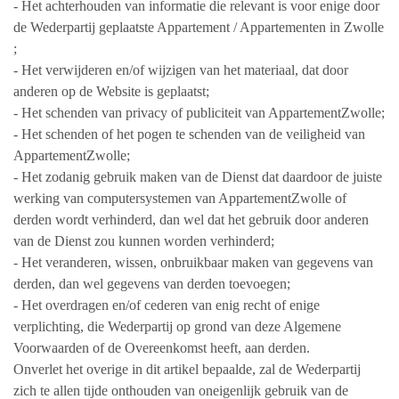
- Het achterhouden van informatie die relevant is voor enige door
de Wederpartij geplaatste Appartement / Appartementen in Zwolle
;
- Het verwijderen en/of wijzigen van het materiaal, dat door
anderen op de Website is geplaatst;
- Het schenden van privacy of publiciteit van AppartementZwolle;
- Het schenden of het pogen te schenden van de veiligheid van
AppartementZwolle;
- Het zodanig gebruik maken van de Dienst dat daardoor de juiste
werking van computersystemen van AppartementZwolle of
derden wordt verhinderd, dan wel dat het gebruik door anderen
van de Dienst zou kunnen worden verhinderd;
- Het veranderen, wissen, onbruikbaar maken van gegevens van
derden, dan wel gegevens van derden toevoegen;
- Het overdragen en/of cederen van enig recht of enige
verplichting, die Wederpartij op grond van deze Algemene
Voorwaarden of de Overeenkomst heeft, aan derden.
Onverlet het overige in dit artikel bepaalde, zal de Wederpartij
zich te allen tijde onthouden van oneigenlijk gebruik van de