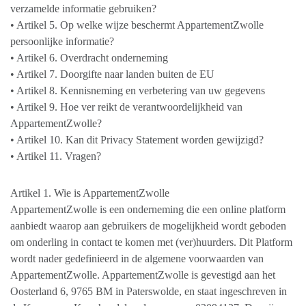
verzamelde informatie gebruiken?
• Artikel 5. Op welke wijze beschermt AppartementZwolle
persoonlijke informatie?
• Artikel 6. Overdracht onderneming
• Artikel 7. Doorgifte naar landen buiten de EU
• Artikel 8. Kennisneming en verbetering van uw gegevens
• Artikel 9. Hoe ver reikt de verantwoordelijkheid van
AppartementZwolle?
• Artikel 10. Kan dit Privacy Statement worden gewijzigd?
• Artikel 11. Vragen?
Artikel 1. Wie is AppartementZwolle
AppartementZwolle is een onderneming die een online platform
aanbiedt waarop aan gebruikers de mogelijkheid wordt geboden
om onderling in contact te komen met (ver)huurders. Dit Platform
wordt nader gedefinieerd in de algemene voorwaarden van
AppartementZwolle. AppartementZwolle is gevestigd aan het
Oosterland 6, 9765 BM in Paterswolde, en staat ingeschreven in