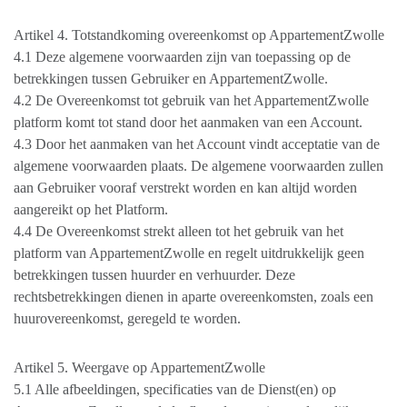
Artikel 4. Totstandkoming overeenkomst op AppartementZwolle
4.1 Deze algemene voorwaarden zijn van toepassing op de
betrekkingen tussen Gebruiker en AppartementZwolle.
4.2 De Overeenkomst tot gebruik van het AppartementZwolle
platform komt tot stand door het aanmaken van een Account.
4.3 Door het aanmaken van het Account vindt acceptatie van de
algemene voorwaarden plaats. De algemene voorwaarden zullen
aan Gebruiker vooraf verstrekt worden en kan altijd worden
aangereikt op het Platform.
4.4 De Overeenkomst strekt alleen tot het gebruik van het
platform van AppartementZwolle en regelt uitdrukkelijk geen
betrekkingen tussen huurder en verhuurder. Deze
rechtsbetrekkingen dienen in aparte overeenkomsten, zoals een
huurovereenkomst, geregeld te worden.
Artikel 5. Weergave op AppartementZwolle
5.1 Alle afbeeldingen, specificaties van de Dienst(en) op