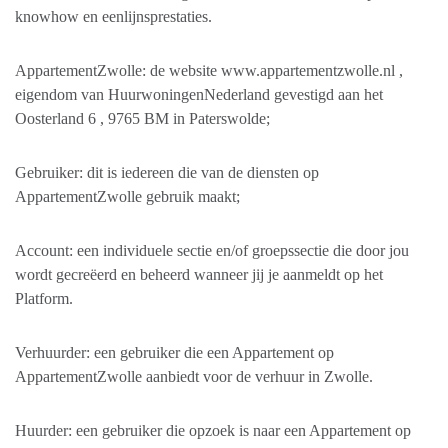
knowhow en eenlijnsprestaties.
AppartementZwolle: de website www.appartementzwolle.nl ,
eigendom van HuurwoningenNederland gevestigd aan het
Oosterland 6 , 9765 BM in Paterswolde;
Gebruiker: dit is iedereen die van de diensten op
AppartementZwolle gebruik maakt;
Account: een individuele sectie en/of groepssectie die door jou
wordt gecreëerd en beheerd wanneer jij je aanmeldt op het
Platform.
Verhuurder: een gebruiker die een Appartement op
AppartementZwolle aanbiedt voor de verhuur in Zwolle.
Huurder: een gebruiker die opzoek is naar een Appartement op