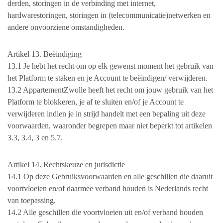
derden, storingen in de verbinding met internet,
hardwarestoringen, storingen in (telecommunicatie)netwerken en
andere onvoorziene omstandigheden.
Artikel 13. Beëindiging
13.1 Je hebt het recht om op elk gewenst moment het gebruik van
het Platform te staken en je Account te beëindigen/ verwijderen.
13.2 AppartementZwolle heeft het recht om jouw gebruik van het
Platform te blokkeren, je af te sluiten en/of je Account te
verwijderen indien je in strijd handelt met een bepaling uit deze
voorwaarden, waaronder begrepen maar niet beperkt tot artikelen
3.3, 3.4, 3 en 5.7.
Artikel 14. Rechtskeuze en jurisdictie
14.1 Op deze Gebruiksvoorwaarden en alle geschillen die daaruit
voortvloeien en/of daarmee verband houden is Nederlands recht
van toepassing.
14.2 Alle geschillen die voortvloeien uit en/of verband houden