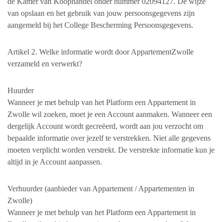
de Kamer van Koophandel onder nummer 02094127. De wijze
van opslaan en het gebruik van jouw persoonsgegevens zijn
aangemeld bij het College Bescherming Persoonsgegevens.
Artikel 2. Welke informatie wordt door AppartementZwolle
verzameld en verwerkt?
Huurder
Wanneer je met behulp van het Platform een Appartement in
Zwolle wil zoeken, moet je een Account aanmaken. Wanneer een
dergelijk Account wordt gecreëerd, wordt aan jou verzocht om
bepaalde informatie over jezelf te verstrekken. Niet alle gegevens
moeten verplicht worden verstrekt. De verstrekte informatie kun je
altijd in je Account aanpassen.
Verhuurder (aanbieder van Appartement / Appartementen in
Zwolle)
Wanneer je met behulp van het Platform een Appartement in