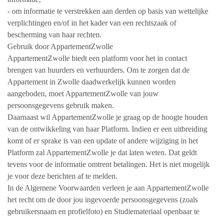
- om informatie te verstrekken aan derden op basis van wettelijke
verplichtingen en/of in het kader van een rechtszaak of
bescherming van haar rechten.
Gebruik door AppartementZwolle
AppartementZwolle biedt een platform voor het in contact
brengen van huurders en verhuurders. Om te zorgen dat de
Appartement in Zwolle daadwerkelijk kunnen worden
aangeboden, moet AppartementZwolle van jouw
persoonsgegevens gebruik maken.
Daarnaast wil AppartementZwolle je graag op de hoogte houden
van de ontwikkeling van haar Platform. Indien er een uitbreiding
komt of er sprake is van een update of andere wijziging in het
Platform zal AppartementZwolle je dat laten weten. Dat geldt
tevens voor de informatie omtrent betalingen. Het is niet mogelijk
je voor deze berichten af te melden.
In de Algemene Voorwaarden verleen je aan AppartementZwolle
het recht om de door jou ingevoerde persoonsgegevens (zoals
gebruikersnaam en profielfoto) en Studiemateriaal openbaar te