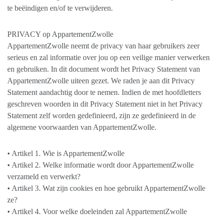
te beëindigen en/of te verwijderen.
PRIVACY op AppartementZwolle
AppartementZwolle neemt de privacy van haar gebruikers zeer
serieus en zal informatie over jou op een veilige manier verwerken
en gebruiken. In dit document wordt het Privacy Statement van
AppartementZwolle uiteen gezet. We raden je aan dit Privacy
Statement aandachtig door te nemen. Indien de met hoofdletters
geschreven woorden in dit Privacy Statement niet in het Privacy
Statement zelf worden gedefinieerd, zijn ze gedefinieerd in de
algemene voorwaarden van AppartementZwolle.
• Artikel 1. Wie is AppartementZwolle
• Artikel 2. Welke informatie wordt door AppartementZwolle
verzameld en verwerkt?
• Artikel 3. Wat zijn cookies en hoe gebruikt AppartementZwolle
ze?
• Artikel 4. Voor welke doeleinden zal AppartementZwolle