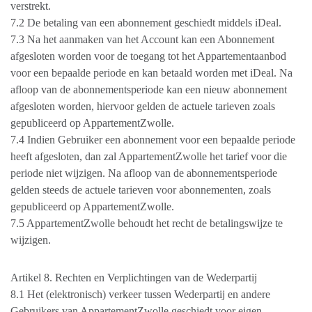
verstrekt.
7.2 De betaling van een abonnement geschiedt middels iDeal.
7.3 Na het aanmaken van het Account kan een Abonnement
afgesloten worden voor de toegang tot het Appartementaanbod
voor een bepaalde periode en kan betaald worden met iDeal. Na
afloop van de abonnementsperiode kan een nieuw abonnement
afgesloten worden, hiervoor gelden de actuele tarieven zoals
gepubliceerd op AppartementZwolle.
7.4 Indien Gebruiker een abonnement voor een bepaalde periode
heeft afgesloten, dan zal AppartementZwolle het tarief voor die
periode niet wijzigen. Na afloop van de abonnementsperiode
gelden steeds de actuele tarieven voor abonnementen, zoals
gepubliceerd op AppartementZwolle.
7.5 AppartementZwolle behoudt het recht de betalingswijze te
wijzigen.
Artikel 8. Rechten en Verplichtingen van de Wederpartij
8.1 Het (elektronisch) verkeer tussen Wederpartij en andere
Gebruikers van AppartementZwolle geschiedt voor eigen