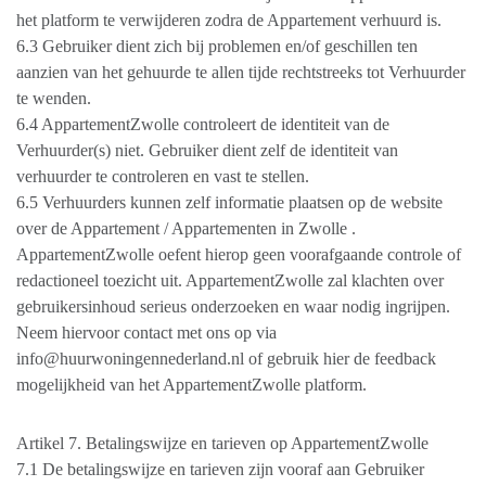
het platform te verwijderen zodra de Appartement verhuurd is.
6.3 Gebruiker dient zich bij problemen en/of geschillen ten
aanzien van het gehuurde te allen tijde rechtstreeks tot Verhuurder
te wenden.
6.4 AppartementZwolle controleert de identiteit van de
Verhuurder(s) niet. Gebruiker dient zelf de identiteit van
verhuurder te controleren en vast te stellen.
6.5 Verhuurders kunnen zelf informatie plaatsen op de website
over de Appartement / Appartementen in Zwolle .
AppartementZwolle oefent hierop geen voorafgaande controle of
redactioneel toezicht uit. AppartementZwolle zal klachten over
gebruikersinhoud serieus onderzoeken en waar nodig ingrijpen.
Neem hiervoor contact met ons op via
info@huurwoningennederland.nl of gebruik hier de feedback
mogelijkheid van het AppartementZwolle platform.
Artikel 7. Betalingswijze en tarieven op AppartementZwolle
7.1 De betalingswijze en tarieven zijn vooraf aan Gebruiker