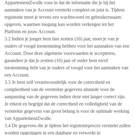
AppartementZwolle voor in dat de informatie die je bij het
aanmaken van je Account verstrekt compleet en juist is. Tijdens
registratie moet je tevens een wachtwoord en gebruikersnaam
opgeven, waarmee toegang kan worden verkregen tot het
Platform en jouw Account.
3.2 Indien je jonger bent dan zestien (16) jaar, moet je van je
ouders of voogd toestemming hebben voor het aanmaken van een
Account. Door deze algemene voorwaarden te accepteren,
garandeer je dat je zestien (16) jaar of ouder bent en/of
toestemming hebt van je ouders of voogd voor het aanmaken van
een Account.
3.3 Je bent zelf verantwoordelijk voor de correctheid en
compleetheid van de verstrekte gegevens alsmede voor de
aanpassing van de gegevens indien deze niet langer correct zijn.
Je erkent en begrijpt dat de correctheid en volledigheid van de
verstrekte gegevens van groot belang is voor de optimale werking
van AppartementZwolle.
3.4 De gegevens die je tijdens het registratieproces verstrekt zullen
worden opgeslagen in een database en verwerkt in