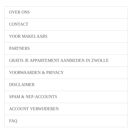
OVER ONS
CONTACT
VOOR MAKELAARS
PARTNERS
GRATIS JE APPARTEMENT AANBIEDEN IN ZWOLLE
VOORWAARDEN & PRIVACY
DISCLAIMER
SPAM & NEP-ACCOUNTS
ACCOUNT VERWIJDEREN
FAQ