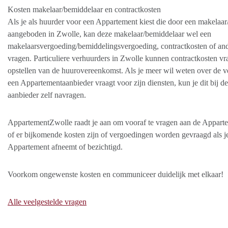
Kosten makelaar/bemiddelaar en contractkosten
Als je als huurder voor een Appartement kiest die door een makelaar
aangeboden in Zwolle, kan deze makelaar/bemiddelaar wel een
makelaarsvergoeding/bemiddelingsvergoeding, contractkosten of an
vragen. Particuliere verhuurders in Zwolle kunnen contractkosten vr
opstellen van de huurovereenkomst. Als je meer wil weten over de v
een Appartementaanbieder vraagt voor zijn diensten, kun je dit bij de
aanbieder zelf navragen.
AppartementZwolle raadt je aan om vooraf te vragen aan de Appart
of er bijkomende kosten zijn of vergoedingen worden gevraagd als j
Appartement afneemt of bezichtigd.
Voorkom ongewenste kosten en communiceer duidelijk met elkaar!
Alle veelgestelde vragen