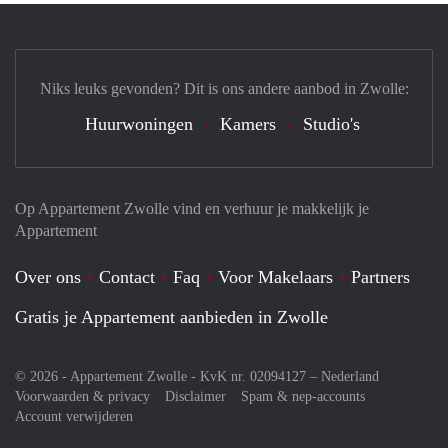
Niks leuks gevonden? Dit is ons andere aanbod in Zwolle:
Huurwoningen
Kamers
Studio's
Op Appartement Zwolle vind en verhuur je makkelijk je
Appartement
Over ons
Contact
Faq
Voor Makelaars
Partners
Gratis je Appartement aanbieden in Zwolle
© 2026 - Appartement Zwolle - KvK nr. 02094127 –
Nederland
Voorwaarden & privacy
Disclaimer
Spam & nep-accounts
Account verwijderen