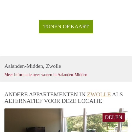
TONEN OP KAART
Aalanden-Midden, Zwolle
Meer informatie over wonen in Aalanden-Midden
ANDERE APPARTEMENTEN IN
ZWOLLE
ALS
ALTERNATIEF VOOR DEZE LOCATIE
DELEN