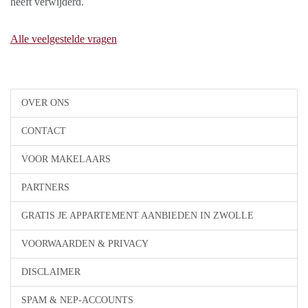
heeft verwijderd.
Alle veelgestelde vragen
OVER ONS
CONTACT
VOOR MAKELAARS
PARTNERS
GRATIS JE APPARTEMENT AANBIEDEN IN ZWOLLE
VOORWAARDEN & PRIVACY
DISCLAIMER
SPAM & NEP-ACCOUNTS