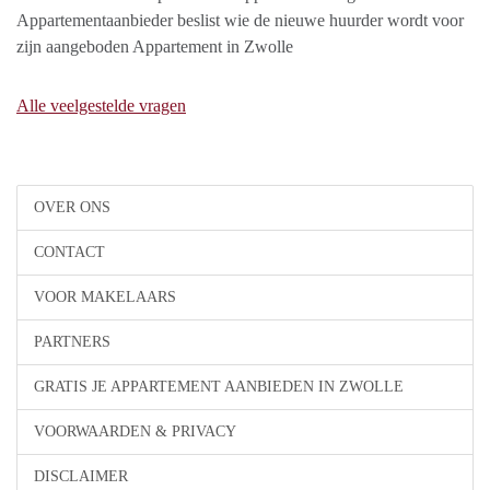
Appartementaanbieder beslist wie de nieuwe huurder wordt voor
zijn aangeboden Appartement in Zwolle
Alle veelgestelde vragen
OVER ONS
CONTACT
VOOR MAKELAARS
PARTNERS
GRATIS JE APPARTEMENT AANBIEDEN IN ZWOLLE
VOORWAARDEN & PRIVACY
DISCLAIMER