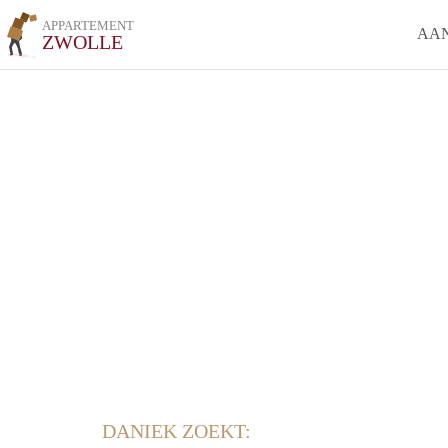
APPARTEMENT
AA
ZWOLLE
DANIEK ZOEKT: