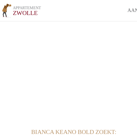
APPARTEMENT
AA
ZWOLLE
BIANCA KEANO BOLD ZOEKT: