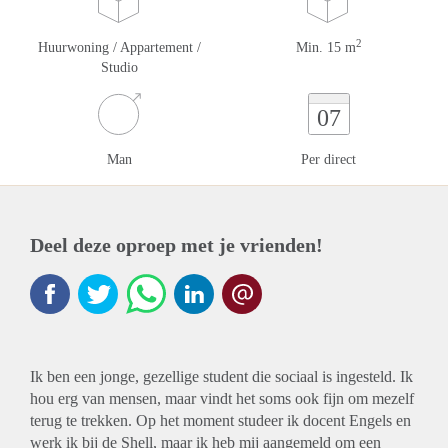
2
Huurwoning / Appartement /
Min. 15 m
Studio
07
Man
Per direct
Deel deze oproep met je vrienden!
Ik ben een jonge, gezellige student die sociaal is ingesteld. Ik
hou erg van mensen, maar vindt het soms ook fijn om mezelf
terug te trekken. Op het moment studeer ik docent Engels en
werk ik bij de Shell, maar ik heb mij aangemeld om een