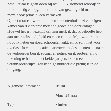
bestuursjaar te gaan doen bij het SOOZ komend schooljaar.
Ik ben rustig en opgeruimd, hou van gezelligheid maar kan
mezelf ook prima alleen vermaken.
Op het moment woon ik in een studentenhuis met een eigen
kamer van 8 vierkante meter en gedeelde voorzieningen.
Hoewel het erg gezellig kan zijn merk ik dat ik behoefte heb
aan meer zelfstandigheid en eigen ruimte. Mijn woonruimte
houd ik netjes en goed schoongemaakt, en ik zorg niet voor
overlast. In communicatie naar zowel medestudenten als naar
de verhuurder ben ik sociaal en netjes, en ik probeer altijd
rekening te houden met beide partijen. Ik ben een
verantwoordelijke, zelfstandige huurder die prettig is in de
omgang.
Algemene informatie:
Ruud
Man, 34 jaar
Type huurder:
Student