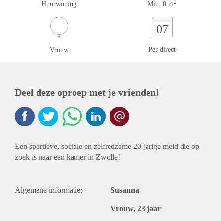
2
Huurwoning
Min. 0 m
07
Per direct
Vrouw
Deel deze oproep met je vrienden!
Een sportieve, sociale en zelfredzame 20-jarige meid die op
zoek is naar een kamer in Zwolle!
Algemene informatie:
Susanna
Vrouw, 23 jaar