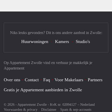
Niks leuks gevonden? Dit is ons andere aanbod in Zwolle:
Huurwoningen
Kamers
Studio's
Op Appartement Zwolle vind en verhuur je makkelijk je
Appartement
Over ons
Contact
Faq
Voor Makelaars
Partners
Gratis je Appartement aanbieden in Zwolle
© 2026 - Appartement Zwolle - KvK nr. 02094127 –
Nederland
Voorwaarden & privacy
Disclaimer
Spam & nep-accounts