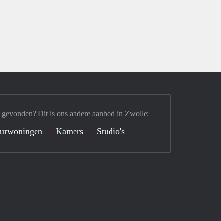
 gevonden? Dit is ons andere aanbod in Zwolle:
urwoningen
Kamers
Studio's