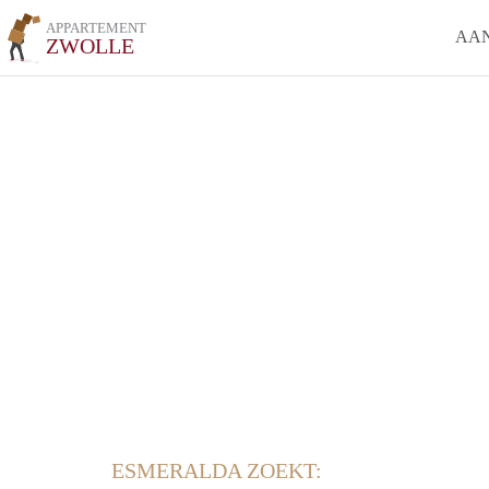
APPARTEMENT
AA
ZWOLLE
ESMERALDA ZOEKT: