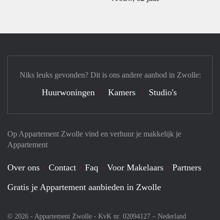
Niks leuks gevonden? Dit is ons andere aanbod in Zwolle:
Huurwoningen
Kamers
Studio's
Op Appartement Zwolle vind en verhuur je makkelijk je
Appartement
Over ons
Contact
Faq
Voor Makelaars
Partners
Gratis je Appartement aanbieden in Zwolle
© 2026 - Appartement Zwolle - KvK nr. 02094127 –
Nederland