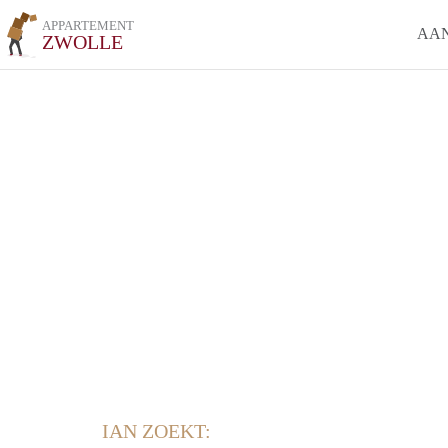
APPARTEMENT
AA
ZWOLLE
IAN ZOEKT: