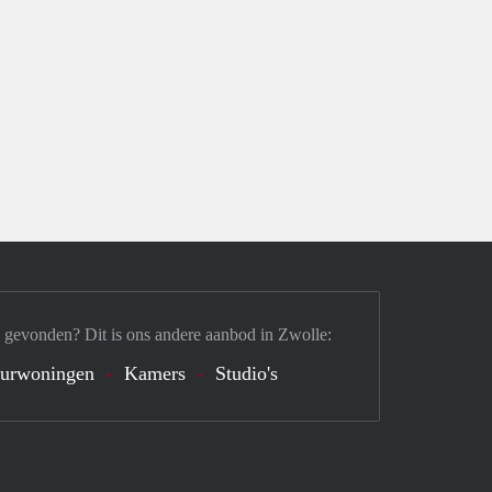
 gevonden? Dit is ons andere aanbod in Zwolle:
urwoningen
Kamers
Studio's