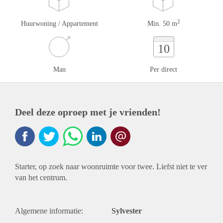
2
Huurwoning / Appartement
Min. 50 m
10
Man
Per direct
Deel deze oproep met je vrienden!
Starter, op zoek naar woonruimte voor twee. Liefst niet te ver
van het centrum.
Algemene informatie:
Sylvester