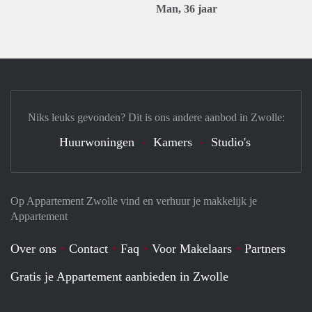
Man, 36 jaar
Niks leuks gevonden? Dit is ons andere aanbod in Zwolle:
Huurwoningen
Kamers
Studio's
Op Appartement Zwolle vind en verhuur je makkelijk je
Appartement
Over ons
Contact
Faq
Voor Makelaars
Partners
Gratis je Appartement aanbieden in Zwolle