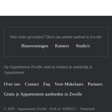
Niks leuks gevonden? Dit is ons andere aanbod in Zwolle:
Huurwoningen
Kamers
Studio's
Op Appartement Zwolle vind en verhuur je makkelijk je
Appartement
Over ons
Contact
Faq
Voor Makelaars
Partners
Gratis je Appartement aanbieden in Zwolle
© 2026 - Appartement Zwolle - KvK nr. 02094127 –
Nederland